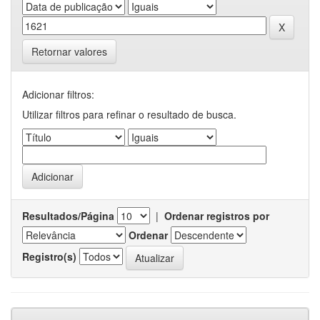
Retornar valores
Adicionar filtros:
Utilizar filtros para refinar o resultado de busca.
Resultados/Página
|
Ordenar registros por
Ordenar
Registro(s)