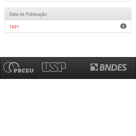
Data de Publicação
1621
1