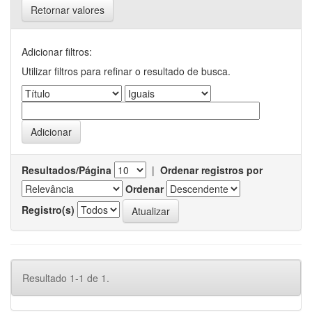
Retornar valores
Adicionar filtros:
Utilizar filtros para refinar o resultado de busca.
Resultados/Página
|
Ordenar registros por
Ordenar
Registro(s)
Resultado 1-1 de 1.