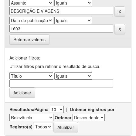
Retornar valores
Adicionar filtros:
Utilizar filtros para refinar o resultado de busca.
Resultados/Página
|
Ordenar registros por
Ordenar
Registro(s)