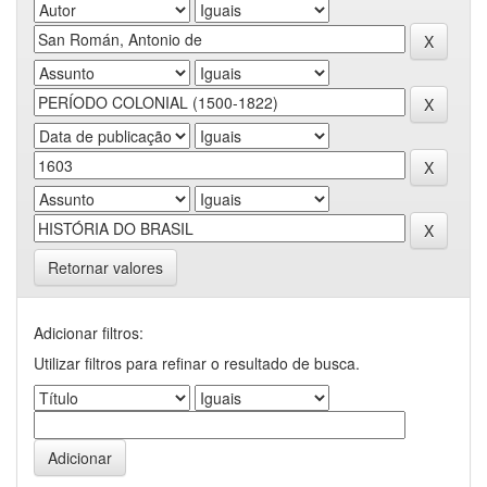
Retornar valores
Adicionar filtros:
Utilizar filtros para refinar o resultado de busca.