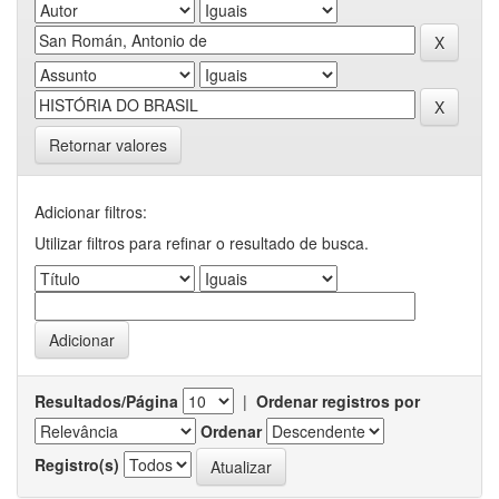
Retornar valores
Adicionar filtros:
Utilizar filtros para refinar o resultado de busca.
Resultados/Página
|
Ordenar registros por
Ordenar
Registro(s)