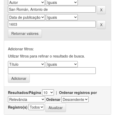
Retornar valores
Adicionar filtros:
Utilizar filtros para refinar o resultado de busca.
Resultados/Página
|
Ordenar registros por
Ordenar
Registro(s)