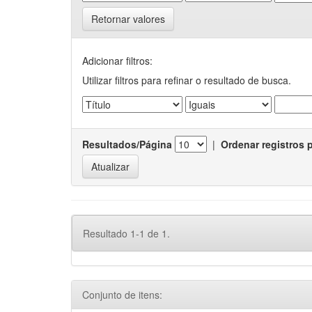
Retornar valores
Adicionar filtros:
Utilizar filtros para refinar o resultado de busca.
Resultados/Página
|
Ordenar registros 
Resultado 1-1 de 1.
Conjunto de itens: