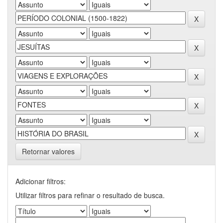
Retornar valores
Adicionar filtros:
Utilizar filtros para refinar o resultado de busca.