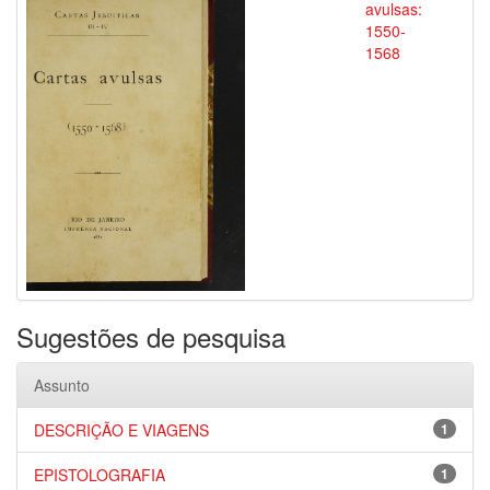
avulsas:
1550-
1568
Sugestões de pesquisa
Assunto
DESCRIÇÃO E VIAGENS
1
EPISTOLOGRAFIA
1