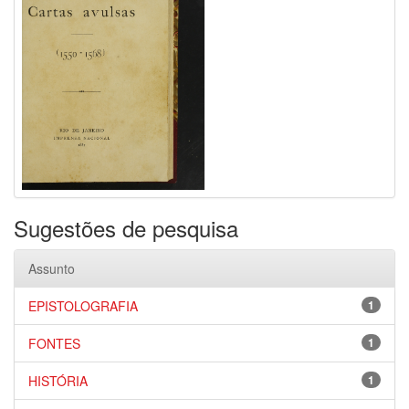
Sugestões de pesquisa
Assunto
EPISTOLOGRAFIA
1
FONTES
1
HISTÓRIA
1