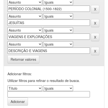
Retornar valores
Adicionar filtros:
Utilizar filtros para refinar o resultado de busca.