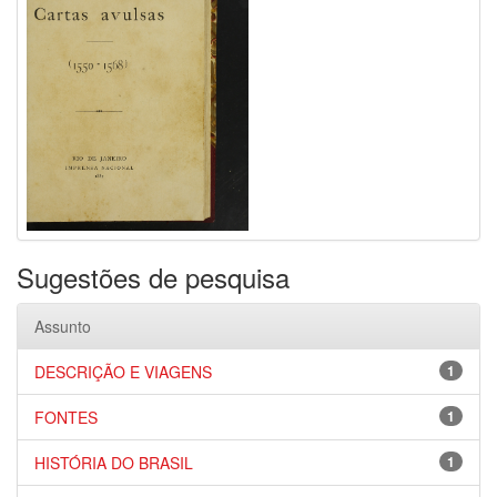
Sugestões de pesquisa
Assunto
DESCRIÇÃO E VIAGENS
1
FONTES
1
HISTÓRIA DO BRASIL
1