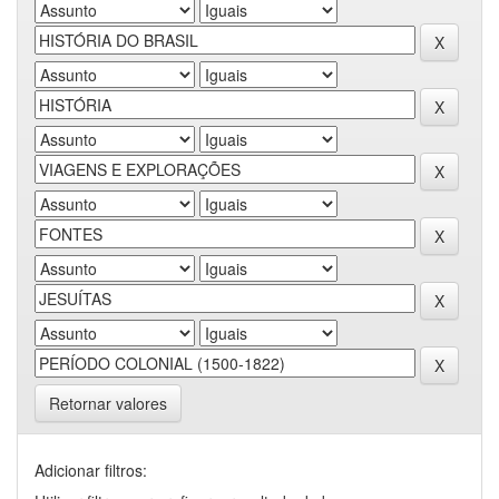
Retornar valores
Adicionar filtros: