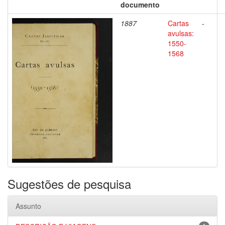
documento
1887
Cartas
-
avulsas:
1550-
1568
Sugestões de pesquisa
Assunto