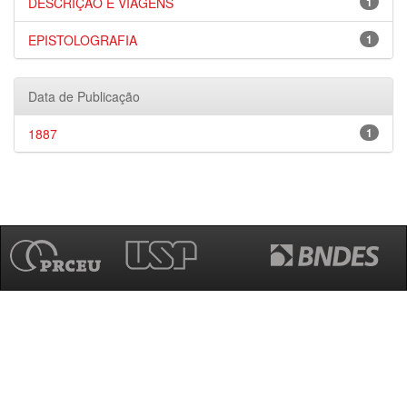
DESCRIÇÃO E VIAGENS
1
EPISTOLOGRAFIA
1
Data de Publicação
1887
1