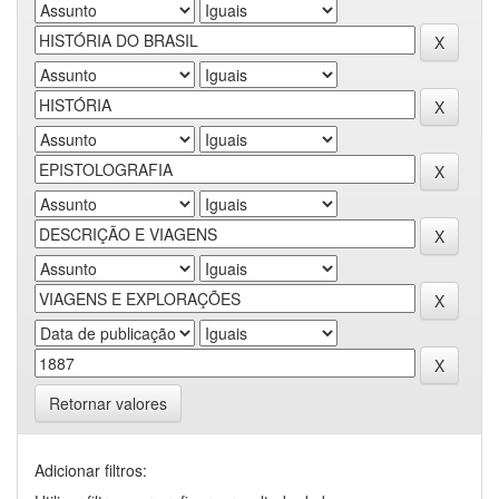
Retornar valores
Adicionar filtros: