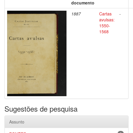
documento
1887
Cartas
-
avulsas:
1550-
1568
Sugestões de pesquisa
Assunto