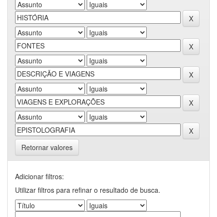
Retornar valores
Adicionar filtros:
Utilizar filtros para refinar o resultado de busca.