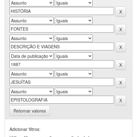
Retornar valores
Adicionar filtros: