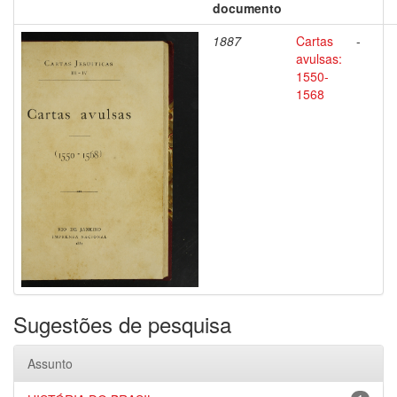
documento
1887
Cartas
-
avulsas:
1550-
1568
Sugestões de pesquisa
Assunto