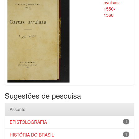
avulsas:
1550-
1568
Sugestões de pesquisa
Assunto
EPISTOLOGRAFIA
1
HISTÓRIA DO BRASIL
1