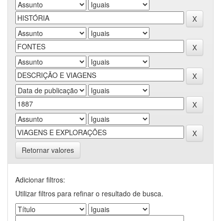
Retornar valores
Adicionar filtros:
Utilizar filtros para refinar o resultado de busca.