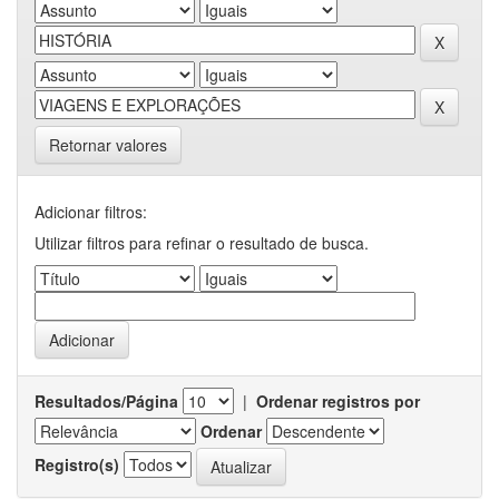
Retornar valores
Adicionar filtros:
Utilizar filtros para refinar o resultado de busca.
Resultados/Página
|
Ordenar registros por
Ordenar
Registro(s)