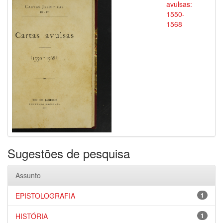
avulsas:
1550-
1568
Sugestões de pesquisa
Assunto
EPISTOLOGRAFIA
1
HISTÓRIA
1