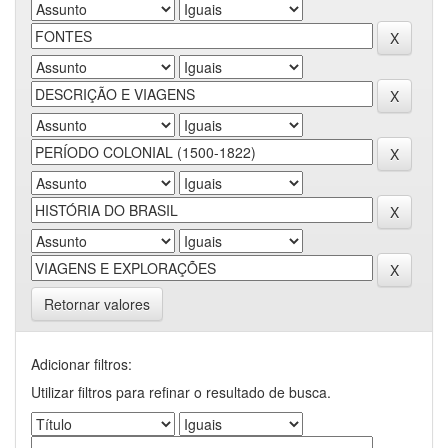
Retornar valores
Adicionar filtros:
Utilizar filtros para refinar o resultado de busca.