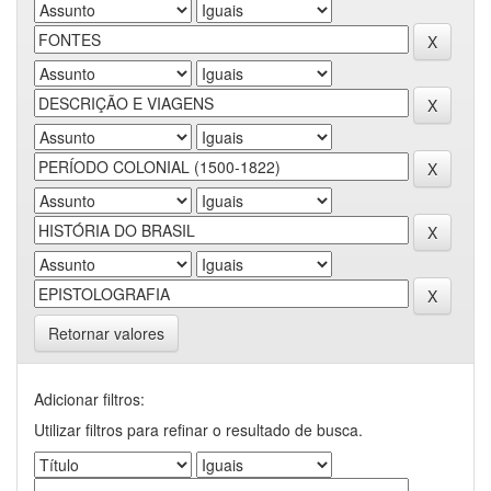
Retornar valores
Adicionar filtros:
Utilizar filtros para refinar o resultado de busca.