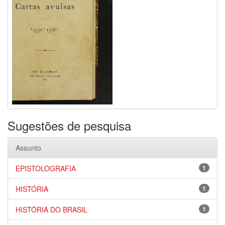
Sugestões de pesquisa
Assunto
EPISTOLOGRAFIA
1
HISTÓRIA
1
HISTÓRIA DO BRASIL
1