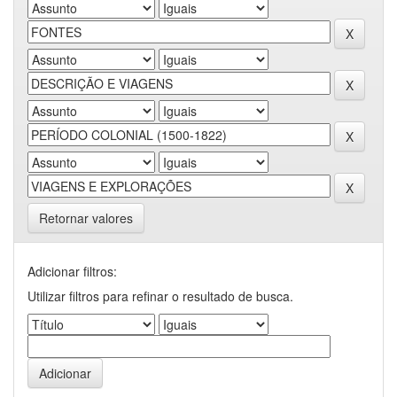
Retornar valores
Adicionar filtros:
Utilizar filtros para refinar o resultado de busca.