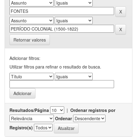
Retornar valores
Adicionar filtros:
Utilizar filtros para refinar o resultado de busca.
Resultados/Página
|
Ordenar registros por
Ordenar
Registro(s)