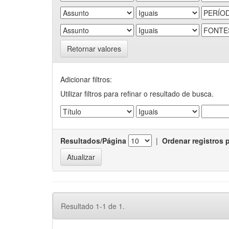
Retornar valores
Adicionar filtros:
Utilizar filtros para refinar o resultado de busca.
Resultados/Página
|
Ordenar registros 
Resultado 1-1 de 1.