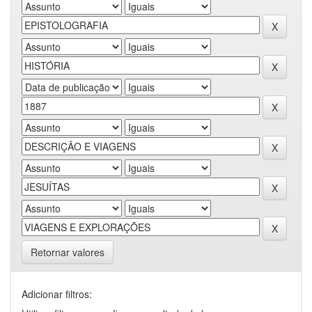
Retornar valores
Adicionar filtros: