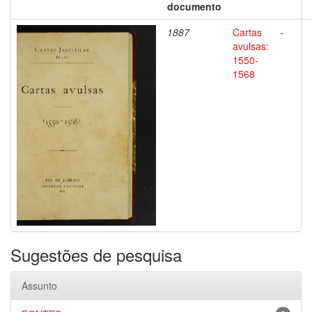
documento
1887
Cartas
-
avulsas:
1550-
1568
Sugestões de pesquisa
Assunto