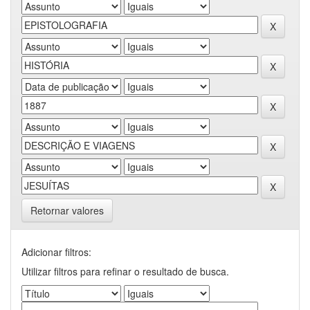
Retornar valores
Adicionar filtros:
Utilizar filtros para refinar o resultado de busca.