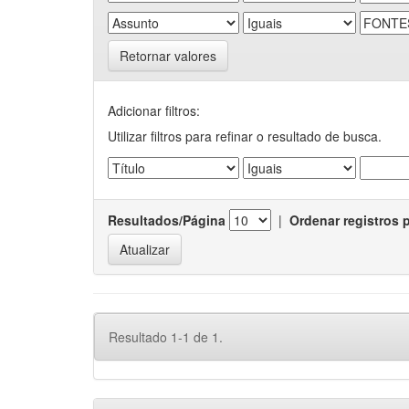
Retornar valores
Adicionar filtros:
Utilizar filtros para refinar o resultado de busca.
Resultados/Página
|
Ordenar registros 
Resultado 1-1 de 1.