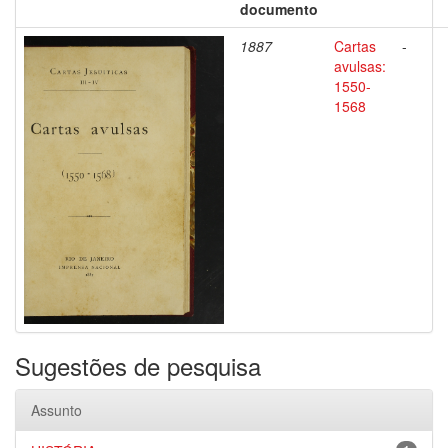
documento
1887
Cartas
-
avulsas:
1550-
1568
Sugestões de pesquisa
Assunto