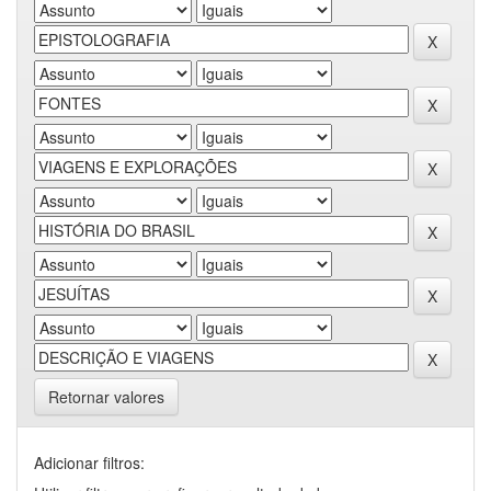
Retornar valores
Adicionar filtros: