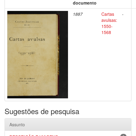
documento
1887
Cartas
-
avulsas:
1550-
1568
Sugestões de pesquisa
Assunto