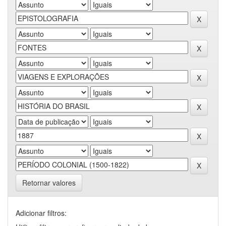
Retornar valores
Adicionar filtros: