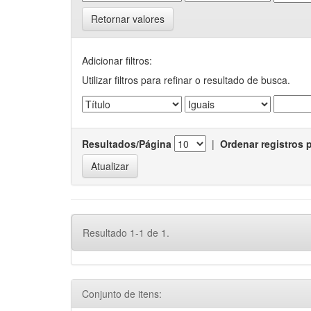
Retornar valores
Adicionar filtros:
Utilizar filtros para refinar o resultado de busca.
Resultados/Página
|
Ordenar registros 
Resultado 1-1 de 1.
Conjunto de itens: