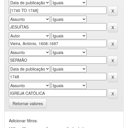
Retornar valores
Adicionar filtros: