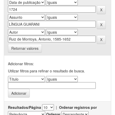
Retornar valores
Adicionar filtros:
Utilizar filtros para refinar o resultado de busca.
Resultados/Página
|
Ordenar registros por
Ordenar