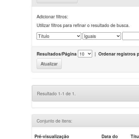
Adicionar filtros:
Utilizar filtros para refinar o resultado de busca.
Resultados/Página
|
Ordenar registros 
Resultado 1-1 de 1.
Conjunto de itens:
Pré-visualização
Data do
Títu