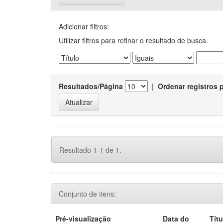
Adicionar filtros:
Utilizar filtros para refinar o resultado de busca.
Resultados/Página
|
Ordenar registros 
Resultado 1-1 de 1.
Conjunto de itens:
Pré-visualização
Data do
Títu