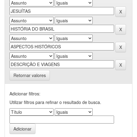
Retornar valores
Adicionar filtros:
Utilizar filtros para refinar o resultado de busca.