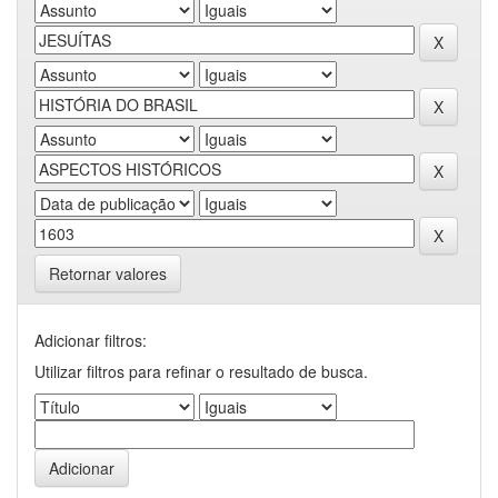
Retornar valores
Adicionar filtros:
Utilizar filtros para refinar o resultado de busca.