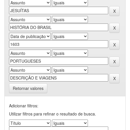
Retornar valores
Adicionar filtros:
Utilizar filtros para refinar o resultado de busca.