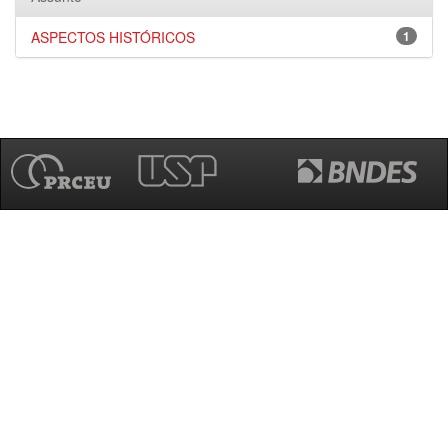
ASPECTOS HISTÓRICOS
1