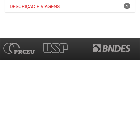
DESCRIÇÃO E VIAGENS
1