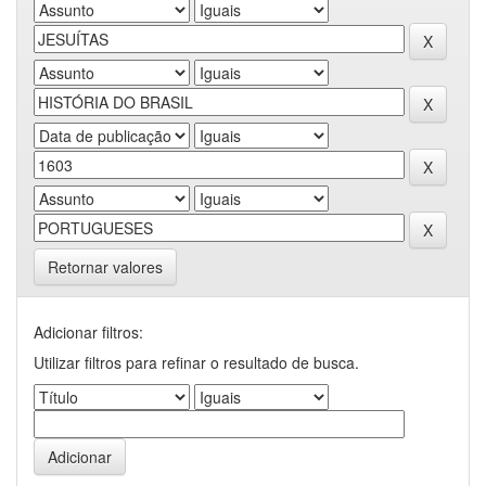
Retornar valores
Adicionar filtros:
Utilizar filtros para refinar o resultado de busca.