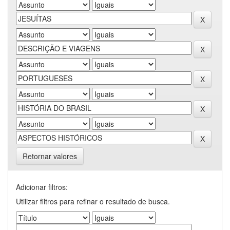
Retornar valores
Adicionar filtros:
Utilizar filtros para refinar o resultado de busca.