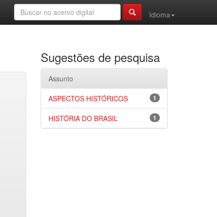
Idioma
Sugestões de pesquisa
Assunto
ASPECTOS HISTÓRICOS
1
HISTÓRIA DO BRASIL
1