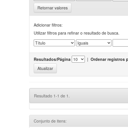
Retornar valores
Adicionar filtros:
Utilizar filtros para refinar o resultado de busca.
Resultados/Página
|
Ordenar registros 
Resultado 1-1 de 1.
Conjunto de itens: