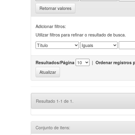
Retornar valores
Adicionar filtros:
Utilizar filtros para refinar o resultado de busca.
Resultados/Página
|
Ordenar registros 
Resultado 1-1 de 1.
Conjunto de itens: