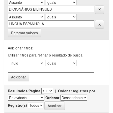
Retornar valores
Adicionar filtros:
Utilizar filtros para refinar o resultado de busca.
Resultados/Página
|
Ordenar registros por
Ordenar
Registro(s)