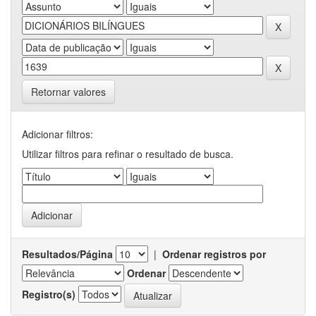
Retornar valores
Adicionar filtros:
Utilizar filtros para refinar o resultado de busca.
Resultados/Página
|
Ordenar registros por
Ordenar
Registro(s)