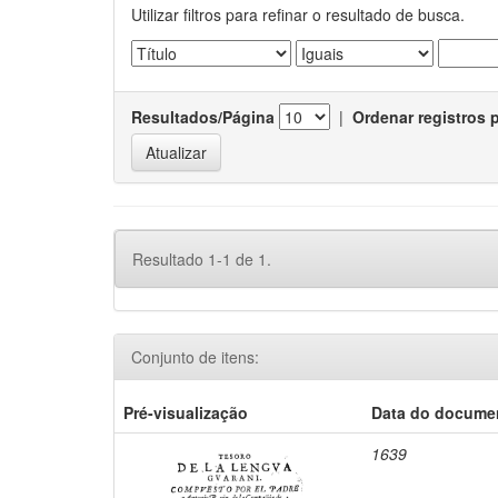
Utilizar filtros para refinar o resultado de busca.
Resultados/Página
|
Ordenar registros 
Resultado 1-1 de 1.
Conjunto de itens:
Pré-visualização
Data do docume
1639