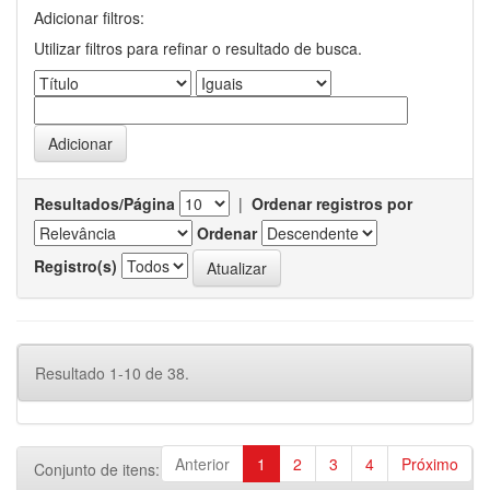
Adicionar filtros:
Utilizar filtros para refinar o resultado de busca.
Resultados/Página
|
Ordenar registros por
Ordenar
Registro(s)
Resultado 1-10 de 38.
Anterior
1
2
3
4
Próximo
Conjunto de itens: