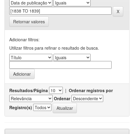
Retornar valores
Adicionar filtros:
Utilizar filtros para refinar o resultado de busca.
Resultados/Página
|
Ordenar registros por
Ordenar
Registro(s)