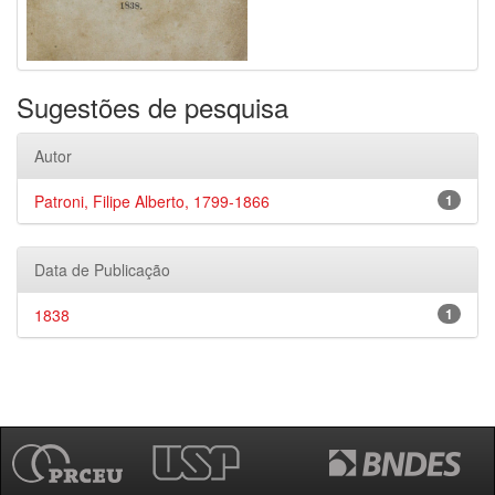
Sugestões de pesquisa
Autor
Patroni, Filipe Alberto, 1799-1866
1
Data de Publicação
1838
1