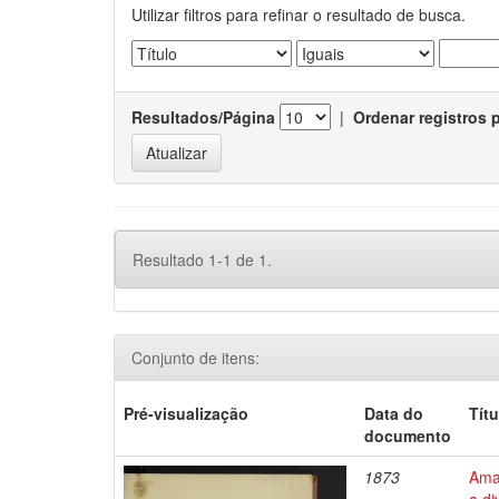
Utilizar filtros para refinar o resultado de busca.
Resultados/Página
|
Ordenar registros 
Resultado 1-1 de 1.
Conjunto de itens:
Pré-visualização
Data do
Títu
documento
1873
Ama