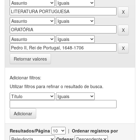
Retornar valores
Adicionar filtros:
Utilizar filtros para refinar o resultado de busca.
Resultados/Página
|
Ordenar registros por
Ordenar