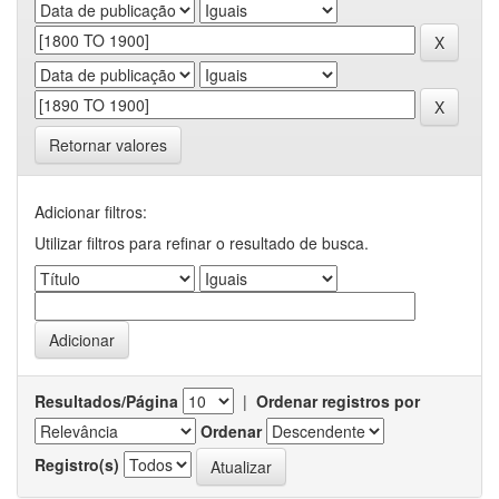
Retornar valores
Adicionar filtros:
Utilizar filtros para refinar o resultado de busca.
Resultados/Página
|
Ordenar registros por
Ordenar
Registro(s)