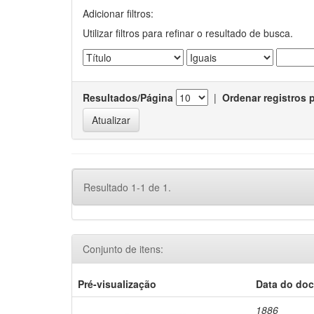
Adicionar filtros:
Utilizar filtros para refinar o resultado de busca.
Resultados/Página
|
Ordenar registros 
Resultado 1-1 de 1.
Conjunto de itens:
Pré-visualização
Data do do
1886