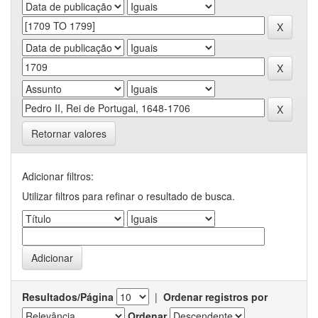
Retornar valores
Adicionar filtros:
Utilizar filtros para refinar o resultado de busca.
Resultados/Página
|
Ordenar registros por
Ordenar