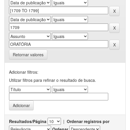
Retornar valores
Adicionar filtros:
Utilizar filtros para refinar o resultado de busca.
Resultados/Página
|
Ordenar registros por
Ordenar