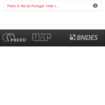
Pedro II, Rei de Portugal, 1648-1...
1