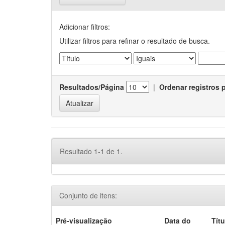
Adicionar filtros:
Utilizar filtros para refinar o resultado de busca.
Resultados/Página
|
Ordenar registros 
Resultado 1-1 de 1.
Conjunto de itens:
Pré-visualização
Data do
Títu